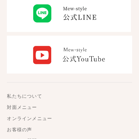
私たちについて
対面メニュー
オンラインメニュー
お客様の声