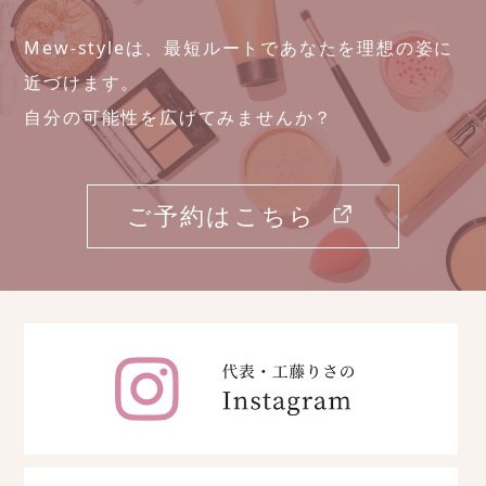
Mew-styleは、最短ルートであなたを理想の姿に
近づけます。
自分の可能性を広げてみませんか？
ご予約はこちら