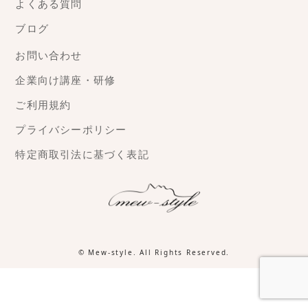
よくある質問
ブログ
お問い合わせ
企業向け講座・研修
ご利用規約
プライバシーポリシー
特定商取引法に基づく表記
©
Mew-style
. All Rights Reserved.