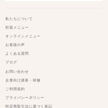
私たちについて
対面メニュー
オンラインメニュー
お客様の声
よくある質問
ブログ
お問い合わせ
企業向け講座・研修
ご利用規約
プライバシーポリシー
特定商取引法に基づく表記