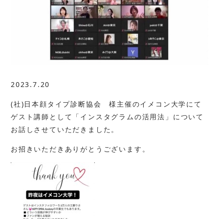
2023.7.20
(社)日本顔タイプ診断協会 様主催のイメコン大学にて
ゲスト講師として「インスタグラムの活用法」について
お話しさせていただきました。
お招きいただきありがとうございます。