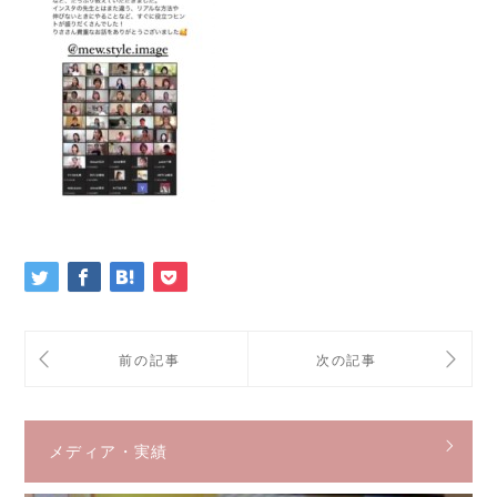
メディア・実績