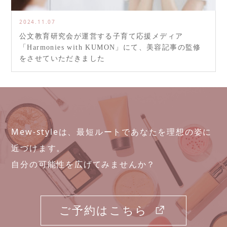
2024.11.07
公文教育研究会が運営する子育て応援メディア
「Harmonies with KUMON」にて、美容記事の監修
をさせていただきました
Mew-styleは、最短ルートであなたを理想の姿に
近づけます。
自分の可能性を広げてみませんか？
ご予約はこちら