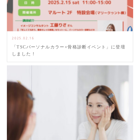
2025.02.16
「TSCパーソナルカラー×骨格診断イベント」に登壇
しました！