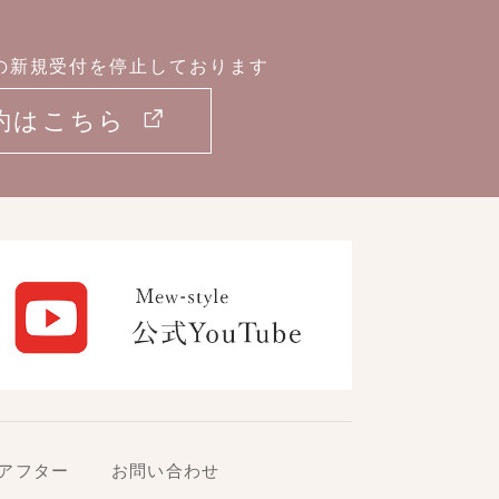
の新規受付を停止しております
約はこちら
アフター
お問い合わせ