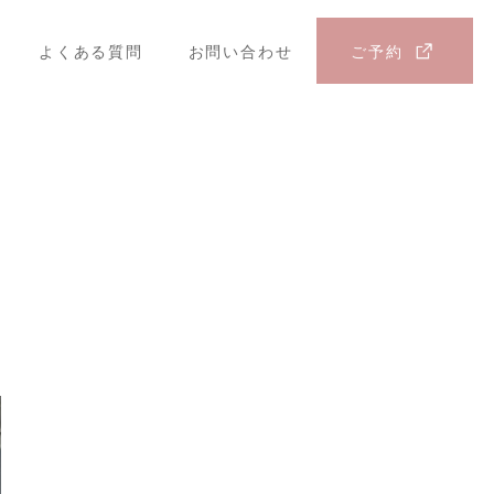
よくある質問
お問い合わせ
ご予約