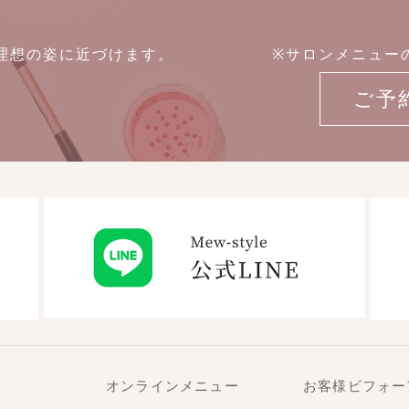
たを理想の姿に近づけます。
※サロンメニュー
ご予
オンラインメニュー
お客様ビフォー