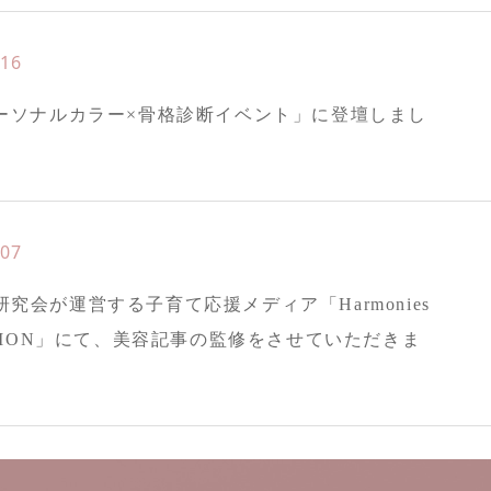
.16
パーソナルカラー×骨格診断イベント」に登壇しまし
.07
究会が運営する子育て応援メディア「Harmonies
KUMON」にて、美容記事の監修をさせていただきま