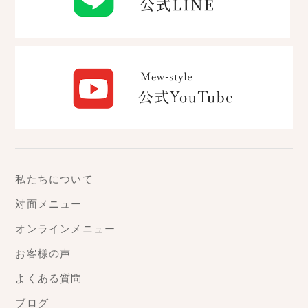
私たちについて
対面メニュー
オンラインメニュー
お客様の声
よくある質問
ブログ