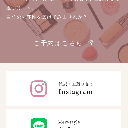
近づけます。
自分の可能性を広げてみませんか？
ご予約はこちら