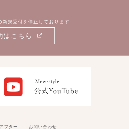
の新規受付を停止しております
約はこちら
アフター
お問い合わせ