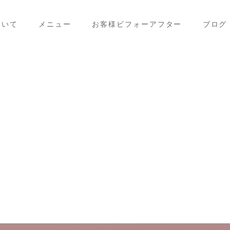
ついて
メニュー
お客様ビフォーアフター
ブログ