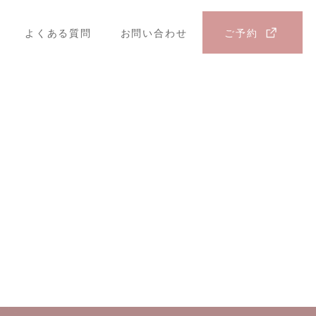
よくある質問
お問い合わせ
ご予約