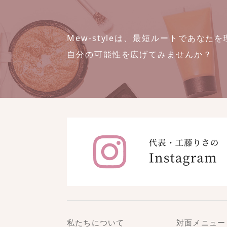
Mew-styleは、最短ルートであな
自分の可能性を広げてみませんか？
私たちについて
対面メニュー