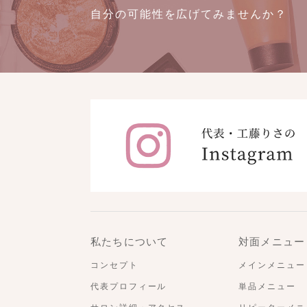
自分の可能性を広げてみませんか？
私たちについて
対面メニュー
コンセプト
メインメニュー
代表プロフィール
単品メニュー