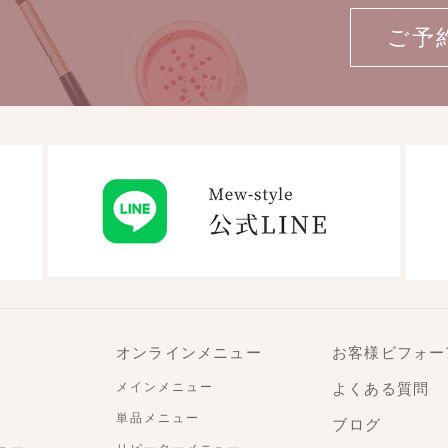
ご予
オンラインメニュー
お客様ビフォー
メインメニュー
よくある質問
単品メニュー
ブログ