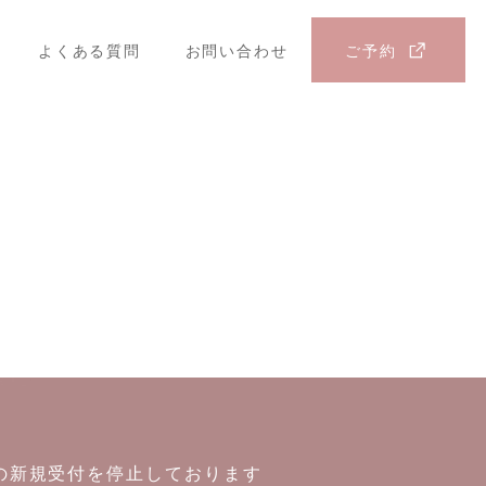
よくある質問
お問い合わせ
ご予約
の新規受付を停止しております