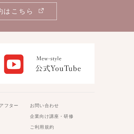
約はこちら
アフター
お問い合わせ
企業向け講座・研修
ご利用規約