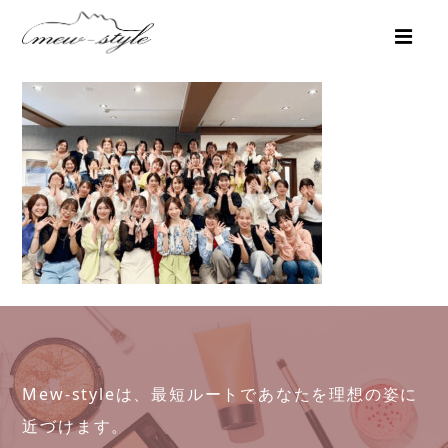
Mew-styleは、最短ルートであなたを理想の姿に
近づけます。