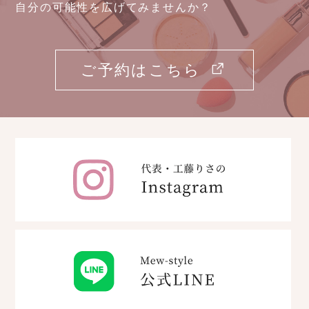
自分の可能性を広げてみませんか？
ご予約はこちら