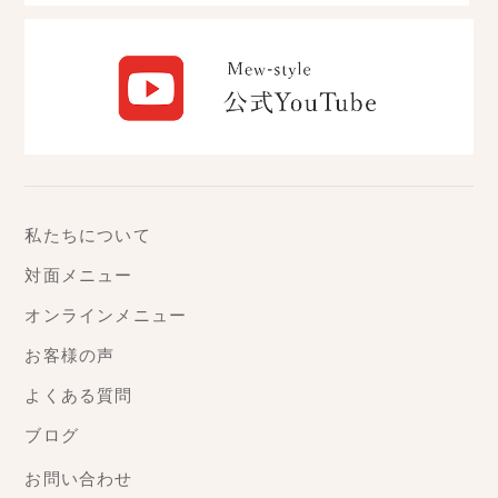
私たちについて
対面メニュー
オンラインメニュー
お客様の声
よくある質問
ブログ
お問い合わせ