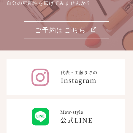
自分の可能性を広げてみませんか？
ご予約はこちら