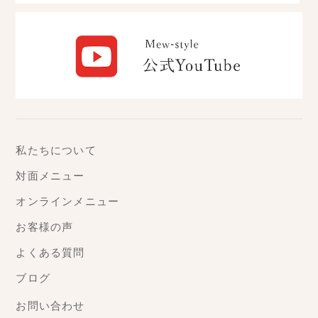
私たちについて
対面メニュー
オンラインメニュー
お客様の声
よくある質問
ブログ
お問い合わせ