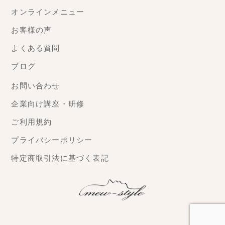
オンラインメニュー
お客様の声
よくある質問
ブログ
お問い合わせ
企業向け講座・研修
ご利用規約
プライバシーポリシー
特定商取引法に基づく表記