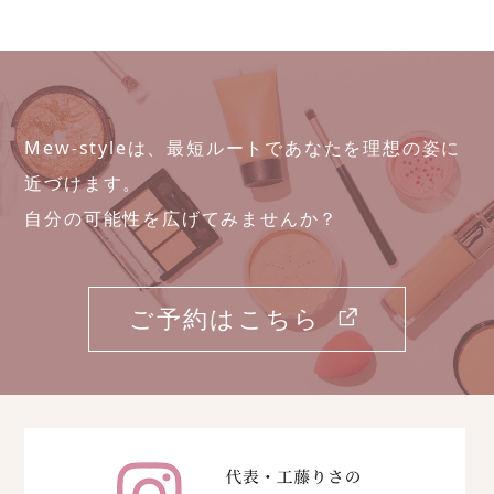
Mew-styleは、最短ルートであなたを理想の姿に
近づけます。
自分の可能性を広げてみませんか？
ご予約はこちら