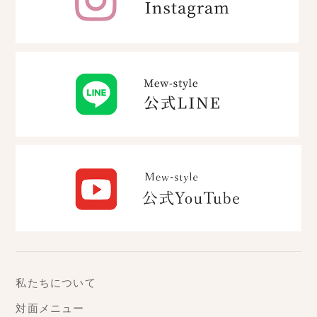
私たちについて
対面メニュー