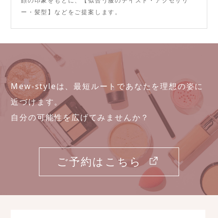
顔の印象をもとに、【似合う服のテイスト・アクセサリ
ー・髪型】などをご提案します。
Mew-styleは、最短ルートであなたを理想の姿に
近づけます。
自分の可能性を広げてみませんか？
ご予約はこちら