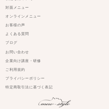
対面メニュー
オンラインメニュー
お客様の声
よくある質問
ブログ
お問い合わせ
企業向け講座・研修
ご利用規約
プライバシーポリシー
特定商取引法に基づく表記