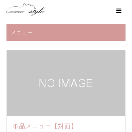
メニュー
単品メニュー【対面】