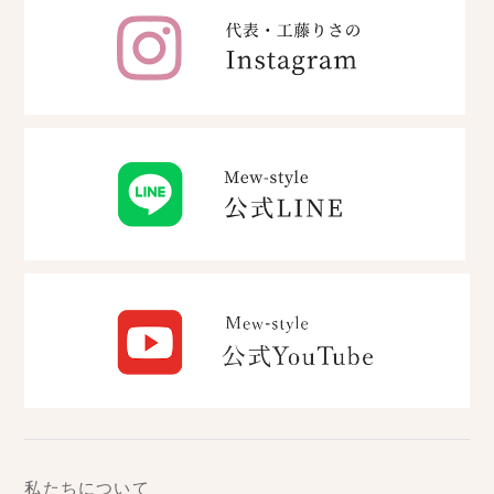
私たちについて