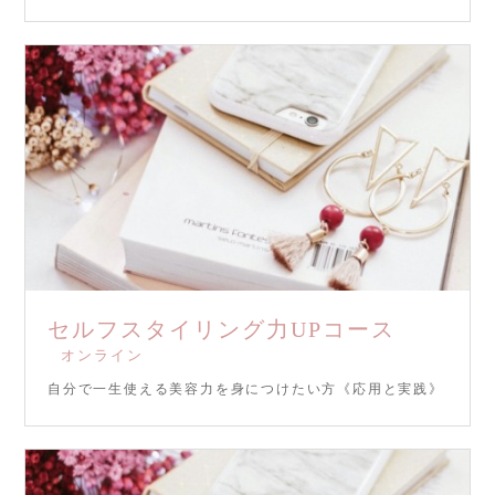
セルフスタイリング力UPコース
オンライン
自分で一生使える美容力を身につけたい方《応用と実践》