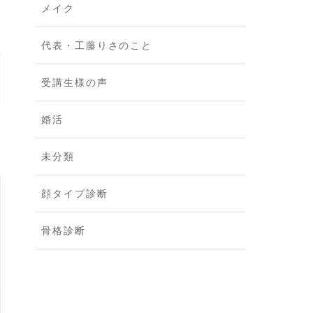
メイク
代表・工藤りさのこと
受講生様の声
婚活
未分類
顔タイプ診断
骨格診断