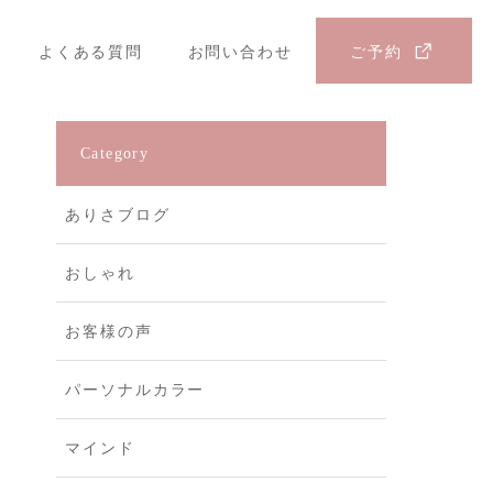
よくある質問
お問い合わせ
ご予約
Category
ありさブログ
おしゃれ
お客様の声
パーソナルカラー
マインド