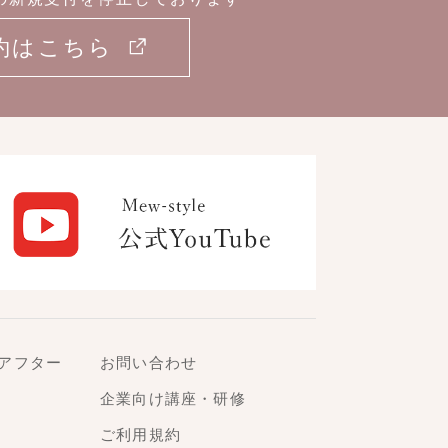
約はこちら
アフター
お問い合わせ
企業向け講座・研修
ご利用規約