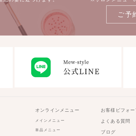
ご予
オンラインメニュー
お客様ビフォー
メインメニュー
よくある質問
単品メニュー
ブログ