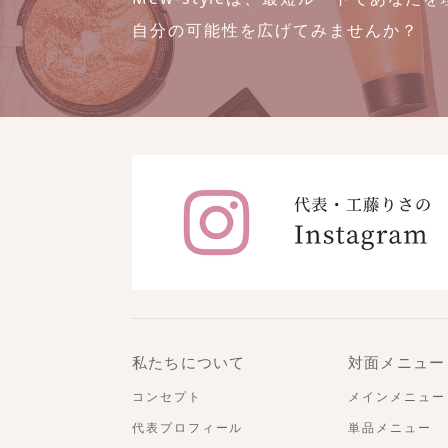
自分の可能性を広げてみませんか？
私たちについて
対面メニュー
コンセプト
メインメニュー
代表プロフィール
単品メニュー