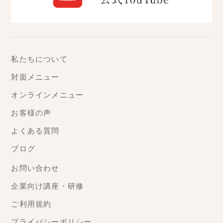
私たちについて
対面メニュー
オンラインメニュー
お客様の声
よくある質問
ブログ
お問い合わせ
企業向け講座・研修
ご利用規約
プライバシーポリシー