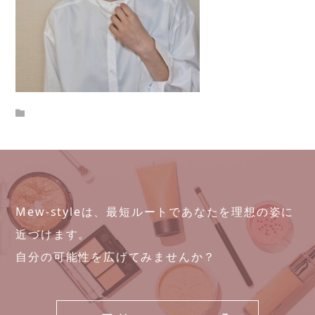
Mew-styleは、最短ルートであなたを理想の姿に
近づけます。
自分の可能性を広げてみませんか？