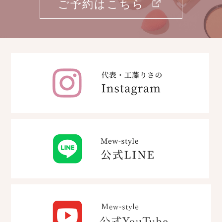
ご予約はこちら