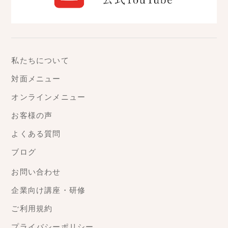
私たちについて
対面メニュー
オンラインメニュー
お客様の声
よくある質問
ブログ
お問い合わせ
企業向け講座・研修
ご利用規約
プライバシーポリシー