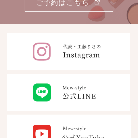
ご予約はこちら