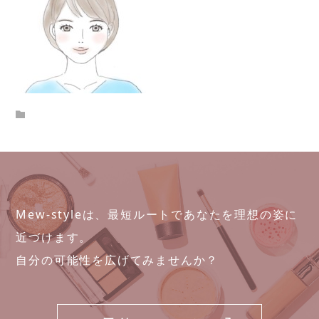
Mew-styleは、最短ルートであなたを理想の姿に
近づけます。
自分の可能性を広げてみませんか？