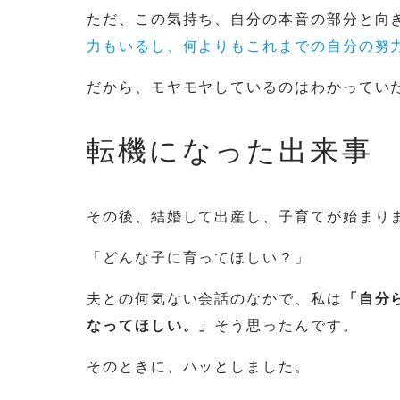
ただ、この気持ち、自分の本音の部分と向
力もいるし、何よりもこれまでの自分の努
だから、モヤモヤしているのはわかってい
転機になった出来事
その後、結婚して出産し、子育てが始まり
「どんな子に育ってほしい？」
夫との何気ない会話のなかで、私は
「自分
なってほしい。」
そう思ったんです。
そのときに、ハッとしました。