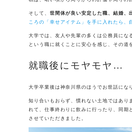
そして、
世間体が良い安定した職、結婚、
ころの「幸せアイテム」を手に入れたら、
大学では、友人や先輩の多くは公務員にな
という職に就くことに安心を感じ、その道
就職後にモヤモヤ…
大学卒業後は神奈川県のほうでお世話にな
知り合いもおらず、慣れない土地ではあり
れて、仕事終わりに飲みに行ったり、同期
させていただきました。