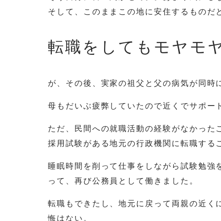
そして、このままこの地に安住するものだ
転職をしてもモヤモ
が、その後、実家の祖父と父の病気が同時
母もだいぶ疲弊していたので近くでサポー
ただ、民間への就職活動の経験がなかった
採用試験がある地元の行政機関に転職する
睡眠時間を削って仕事をしながら試験勉強
って、再び公務員として働きました。
転職もできたし、地元に戻って両親の近く
悔はない。