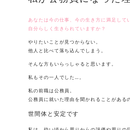
あなたは今の仕事、今の生き方に満足して
自分らしく生きられていますか？
やりたいことが見つからない。
他人と比べて落ち込んでしまう。
そんな方もいらっしゃると思います。
私もその一人でした…。
私の前職は公務員。
公務員に就いた理由を聞かれることがある
世間体と安定です
私は、幼い頃から周りからの評価や周りの