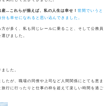
出産…これらが揃えば、私の人生は幸せ！
世間でいうと
自分も幸せになれると思い込んできました。
る方が多く、私も同じレールに乗ること、そして公務員
を選びました。
りました。
ましたが、職場の同僚や上司など人間関係にとても恵ま
と旅行に行ったりと仕事の枠を超えて楽しい時間を過ご