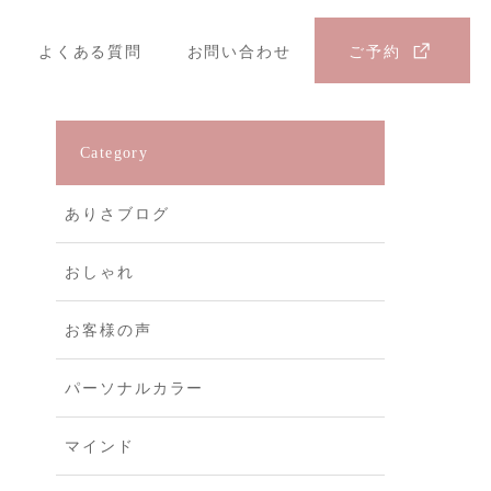
よくある質問
お問い合わせ
ご予約
Category
ありさブログ
おしゃれ
お客様の声
パーソナルカラー
マインド