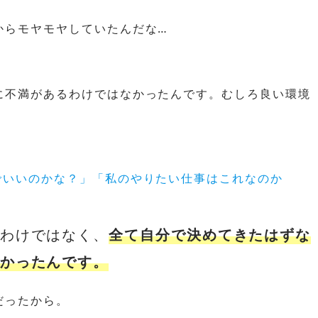
からモヤモヤしていたんだな…
に不満があるわけではなかったんです。むしろ良い環境
でいいのかな？」「私のやりたい仕事はこれなのか
わけではなく、
全て自分で決めてきたはずな
かったんです。
だったから。