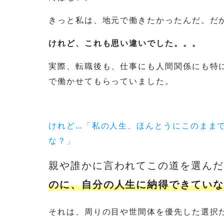
きっと私は、地元で働きたかったんだ。だ
けれど、これも思い違いでした。。。
実際、転職後も、仕事にも人間関係にも特
で働かせてもらっていました。
けれど…「私の人生、ほんとうにこのまま
な？」
親や誰かに言われてこの道を選んだ
のに、自分の人生に納得できていな
それは、周りの目や世間体を優先した選択