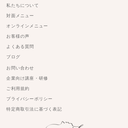
私たちについて
対面メニュー
オンラインメニュー
お客様の声
よくある質問
ブログ
お問い合わせ
企業向け講座・研修
ご利用規約
プライバシーポリシー
特定商取引法に基づく表記