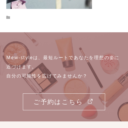
Mew-styleは、最短ルートであなたを理想の姿に
近づけます。
自分の可能性を広げてみませんか？
ご予約はこちら