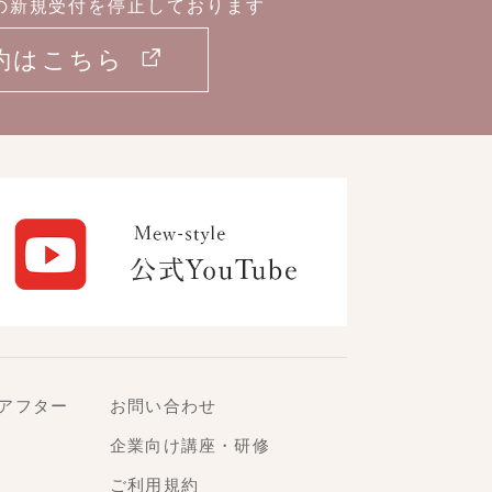
の新規受付を停止しております
約はこちら
アフター
お問い合わせ
企業向け講座・研修
ご利用規約