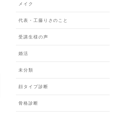
メイク
代表・工藤りさのこと
受講生様の声
婚活
未分類
顔タイプ診断
骨格診断