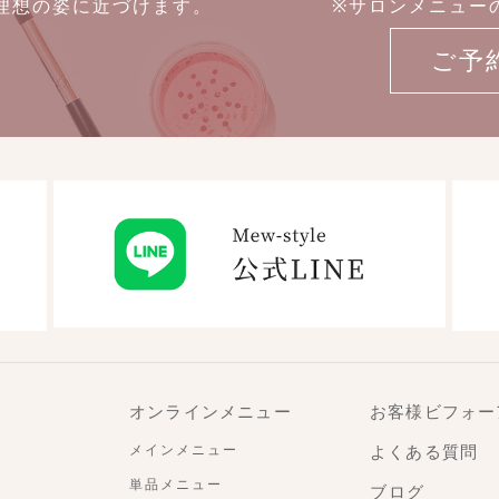
たを理想の姿に近づけます。
※サロンメニュー
ご予
オンラインメニュー
お客様ビフォー
メインメニュー
よくある質問
単品メニュー
ブログ