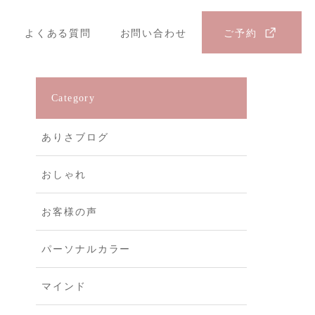
よくある質問
お問い合わせ
ご予約
Category
ありさブログ
おしゃれ
お客様の声
パーソナルカラー
マインド