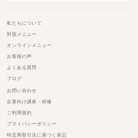
私たちについて
対面メニュー
オンラインメニュー
お客様の声
よくある質問
ブログ
お問い合わせ
企業向け講座・研修
ご利用規約
プライバシーポリシー
特定商取引法に基づく表記