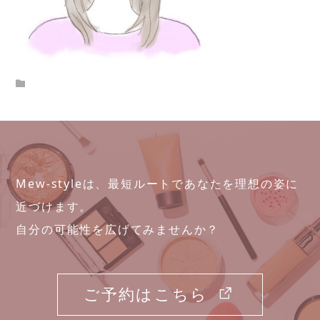
Mew-styleは、最短ルートであなたを理想の姿に
近づけます。
自分の可能性を広げてみませんか？
ご予約はこちら