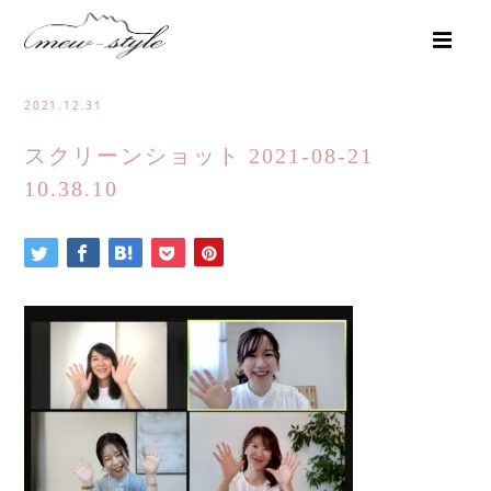
2021.12.31
スクリーンショット 2021-08-21
10.38.10