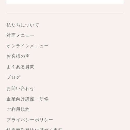
私たちについて
対面メニュー
オンラインメニュー
お客様の声
よくある質問
ブログ
お問い合わせ
企業向け講座・研修
ご利用規約
プライバシーポリシー