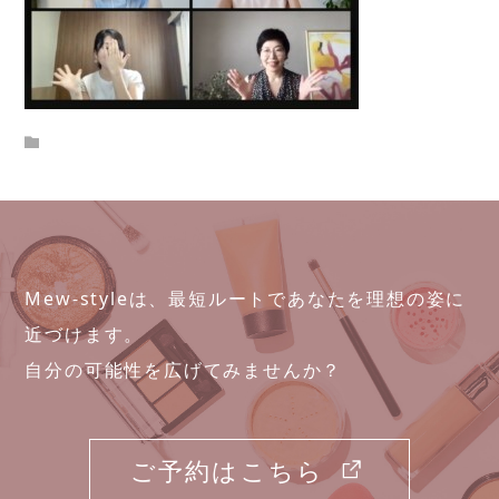
Mew-styleは、最短ルートであなたを理想の姿に
近づけます。
自分の可能性を広げてみませんか？
ご予約はこちら