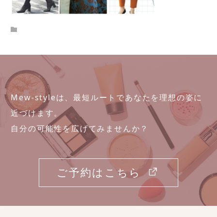
Mew-styleは、最短ルートであなたを理想の姿に
近づけます。
自分の可能性を広げてみませんか？
ご予約はこちら