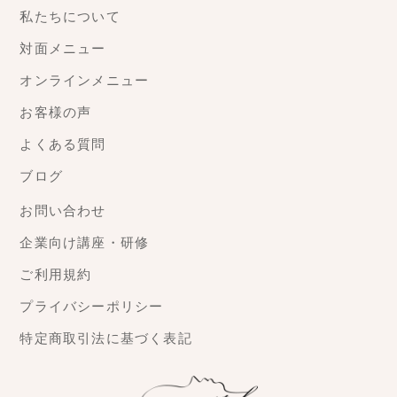
私たちについて
対面メニュー
オンラインメニュー
お客様の声
よくある質問
ブログ
お問い合わせ
企業向け講座・研修
ご利用規約
プライバシーポリシー
特定商取引法に基づく表記