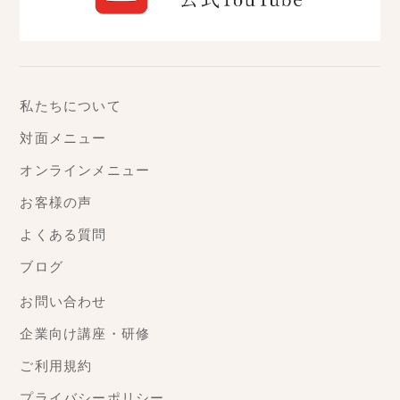
私たちについて
対面メニュー
オンラインメニュー
お客様の声
よくある質問
ブログ
お問い合わせ
企業向け講座・研修
ご利用規約
プライバシーポリシー