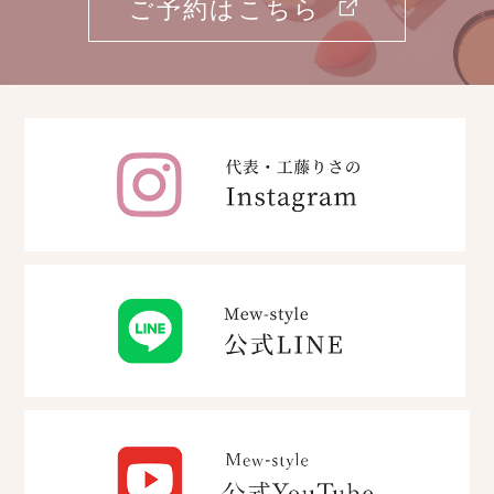
ご予約はこちら