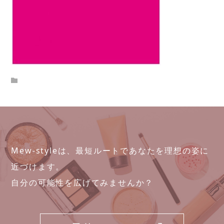
Mew-styleは、最短ルートであなたを理想の姿に
近づけます。
自分の可能性を広げてみませんか？