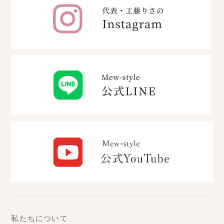
私たちについて