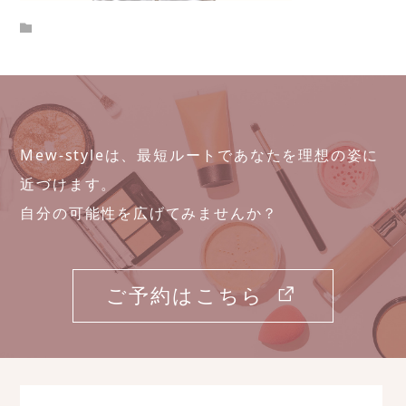
Mew-styleは、最短ルートであなたを理想の姿に
近づけます。
自分の可能性を広げてみませんか？
ご予約はこちら