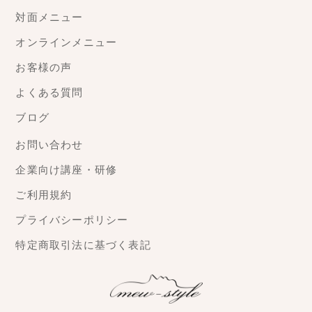
対面メニュー
オンラインメニュー
お客様の声
よくある質問
ブログ
お問い合わせ
企業向け講座・研修
ご利用規約
プライバシーポリシー
特定商取引法に基づく表記