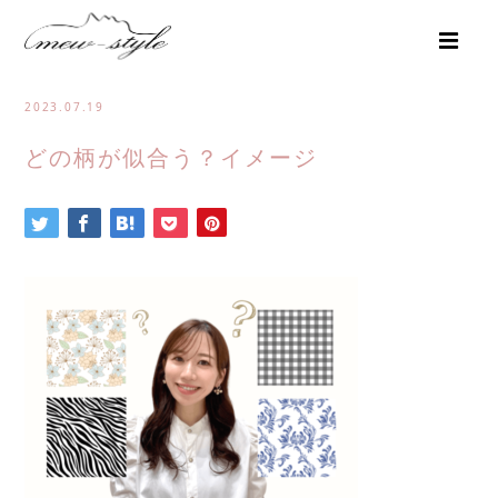
2023.07.19
どの柄が似合う？イメージ