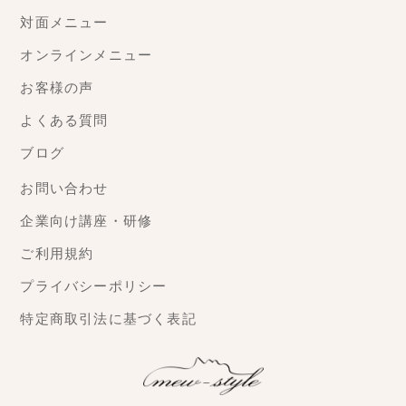
対面メニュー
オンラインメニュー
お客様の声
よくある質問
ブログ
お問い合わせ
企業向け講座・研修
ご利用規約
プライバシーポリシー
特定商取引法に基づく表記