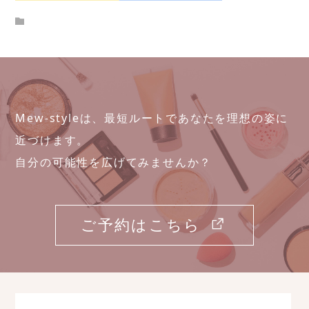
Mew-styleは、最短ルートであなたを理想の姿に
近づけます。
自分の可能性を広げてみませんか？
ご予約はこちら