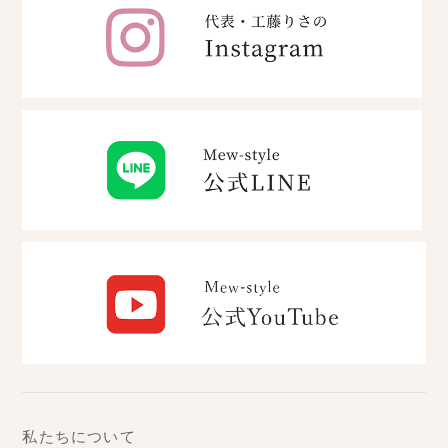
私たちについて