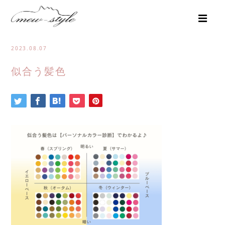
2023.08.07
似合う髪色