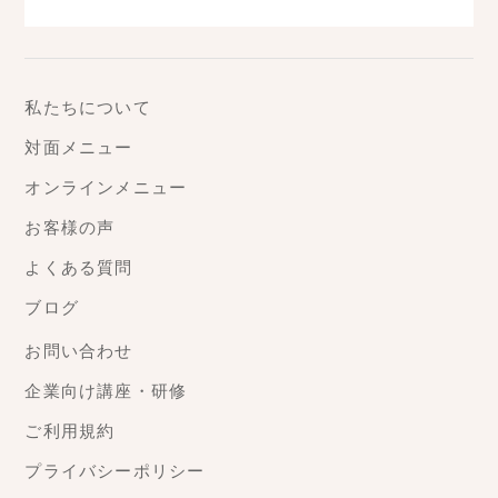
私たちについて
対面メニュー
オンラインメニュー
お客様の声
よくある質問
ブログ
お問い合わせ
企業向け講座・研修
ご利用規約
プライバシーポリシー