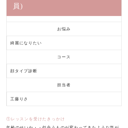
員)
お悩み
綺麗になりたい
コース
顔タイプ診断
担当者
工藤りさ
①レッスンを受けたきっかけ
年齢のせいか・・似合うものが変わってきたような気が