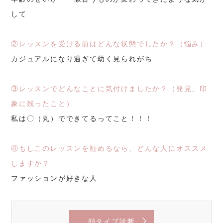
して
②レッスンを受ける前はどんな状態でしたか？（悩み）
カジュアルになり過ぎて幼く見られがち
③レッスンでどんなことに気付けましたか？（発見、印
象に残ったこと）
私は〇（丸）でできてるってこと！！！
④もしこのレッスンを勧めるなら、どんな人にオススメ
しますか？
ファッションが好きな人
顔タイプ診断