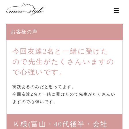
お客様の声
今回友達2名と一緒に受けた
ので先生がたくさんいますの
で心強いです。
実践あるのみだと思ってます。
今回友達2名と一緒に受けたので先生がたくさんい
ますので心強いです。
Ｋ様
(富山・40代後半・会社