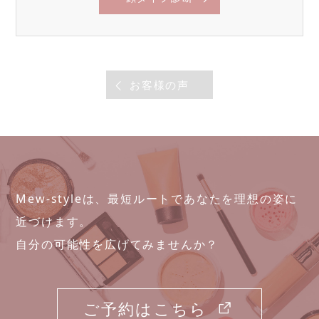
お客様の声
Mew-styleは、最短ルートであなたを理想の姿に
近づけます。
自分の可能性を広げてみませんか？
ご予約はこちら