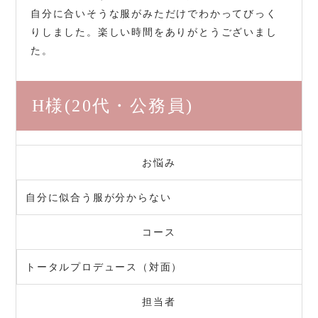
自分に合いそうな服がみただけでわかってびっく
りしました。楽しい時間をありがとうございまし
た。
H様
(20代・公務員)
お悩み
自分に似合う服が分からない
コース
トータルプロデュース（対面）
担当者