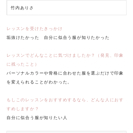
竹内ありさ
レッスンを受けたきっかけ
垢抜けたかった 自分に似合う服が知りたかった
レッスンでどんなことに気づけましたか？（発見、印象
に残ったこと）
パーソナルカラーや骨格に合わせた服を選ぶだけで印象
を変えられることがわかった。
もしこのレッスンをおすすめするなら、どんな人におす
すめしますか？
自分に似合う服が知りたい人