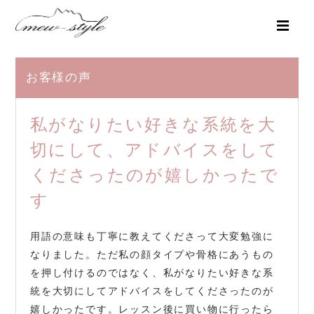
お客様の声
私がなりたい好きな系統を大
切にして、アドバイスをして
くださったのが嬉しかったで
す
用語の意味も丁寧に教えてくださって大変勉強に
なりました。ただ私の顔タイプや骨格にあうもの
を押し付けるのではなく、私がなりたい好きな系
統を大切にしてアドバイスをしてくださったのが
嬉しかったです。レッスン後に買い物に行ったら