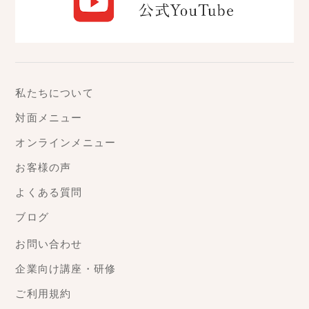
私たちについて
対面メニュー
オンラインメニュー
お客様の声
よくある質問
ブログ
お問い合わせ
企業向け講座・研修
ご利用規約