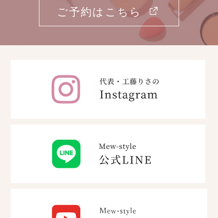
ご予約はこちら