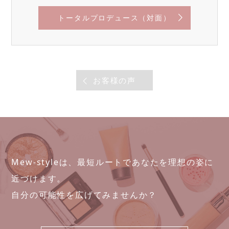
トータルプロデュース（対面）
お客様の声
Mew-styleは、最短ルートであなたを理想の姿に
近づけます。
自分の可能性を広げてみませんか？