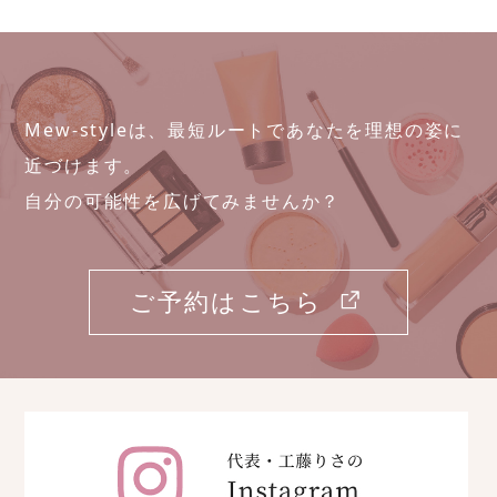
Mew-styleは、最短ルートであなたを理想の姿に
近づけます。
自分の可能性を広げてみませんか？
ご予約はこちら