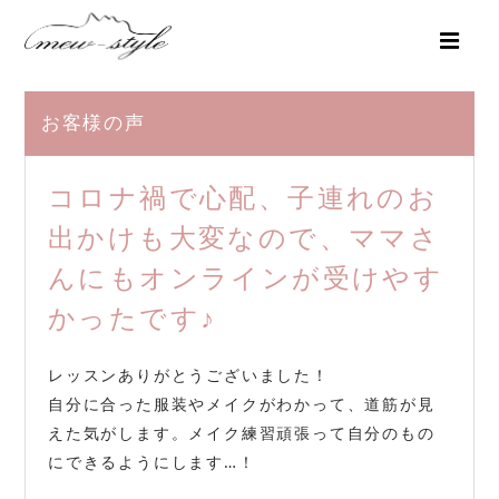
お客様の声
コロナ禍で心配、子連れのお
出かけも大変なので、ママさ
んにもオンラインが受けやす
かったです♪
レッスンありがとうございました！
自分に合った服装やメイクがわかって、道筋が見
えた気がします。メイク練習頑張って自分のもの
にできるようにします…！