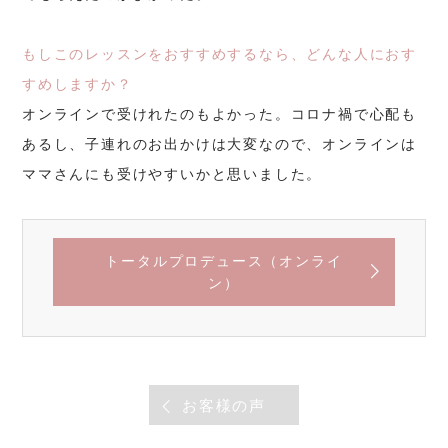
もしこのレッスンをおすすめするなら、どんな人におす
すめしますか？
オンラインで受けれたのもよかった。コロナ禍で心配も
あるし、子連れのお出かけは大変なので、オンラインは
ママさんにも受けやすいかと思いました。
トータルプロデュース（オンライ
ン）
お客様の声