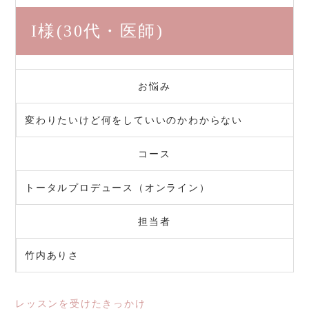
I様
(30代・医師)
お悩み
変わりたいけど何をしていいのかわからない
コース
トータルプロデュース（オンライン）
担当者
竹内ありさ
レッスンを受けたきっかけ