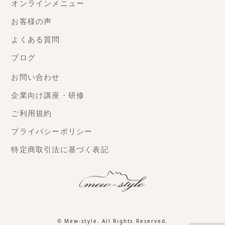
オンラインメニュー
お客様の声
よくある質問
ブログ
お問い合わせ
企業向け講座・研修
ご利用規約
プライバシーポリシー
特定商取引法に基づく表記
©
Mew-style
. All Rights Reserved.