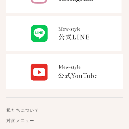
私たちについて
対面メニュー