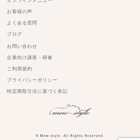
オンラインメニュー
お客様の声
よくある質問
ブログ
お問い合わせ
企業向け講座・研修
ご利用規約
プライバシーポリシー
特定商取引法に基づく表記
©
Mew-style
. All Rights Reserved.