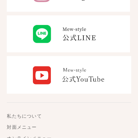
私たちについて
対面メニュー