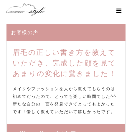
お客様の声
眉毛の正しい書き方を教えて
いただき、完成した顔を見て
あまりの変化に驚きました！
メイクやファッションを人から教えてもらうのは
初めてだったので、とっても楽しい時間でした^^
新たな自分の一面を発見できてとってもよかった
です！優しく教えていただいて嬉しかったです。