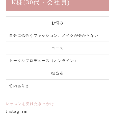
K様
(30代・会社員)
お悩み
自分に似合うファッション、メイクが分からない
コース
トータルプロデュース（オンライン）
担当者
竹内ありさ
レッスンを受けたきっかけ
Instagram