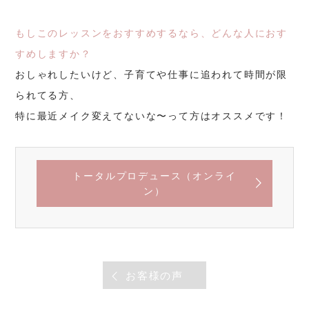
もしこのレッスンをおすすめするなら、どんな人におす
すめしますか？
おしゃれしたいけど、子育てや仕事に追われて時間が限
られてる方、
特に最近メイク変えてないな〜って方はオススメです！
トータルプロデュース（オンライ
ン）
お客様の声