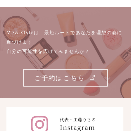
Mew-styleは、最短ルートであなたを理想の姿に
近づけます。
自分の可能性を広げてみませんか？
ご予約はこちら