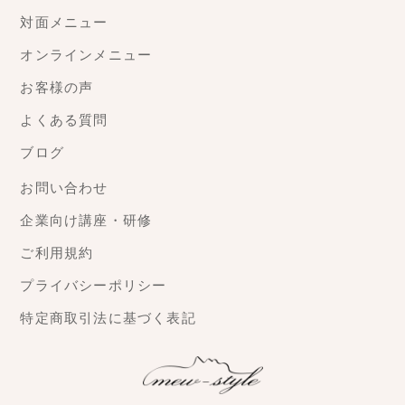
対面メニュー
オンラインメニュー
お客様の声
よくある質問
ブログ
お問い合わせ
企業向け講座・研修
ご利用規約
プライバシーポリシー
特定商取引法に基づく表記