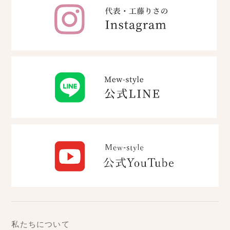
私たちについて