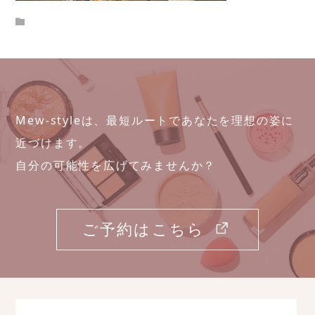
Mew-styleは、最短ルートであなたを理想の姿に
近づけます。
自分の可能性を広げてみませんか？
ご予約はこちら