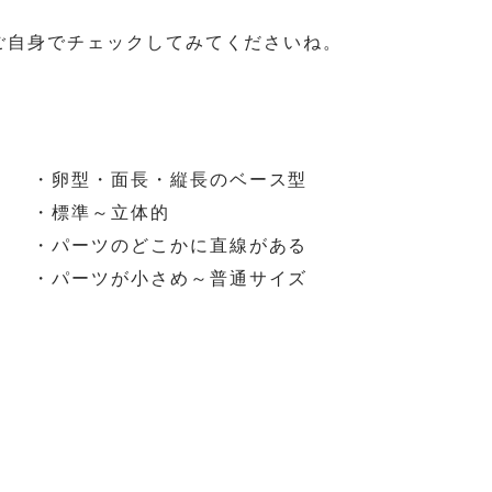
ご自身でチェックしてみてくださいね。
・卵型・面長・縦長のベース型
・標準～立体的
・パーツのどこかに直線がある
・パーツが小さめ～普通サイズ