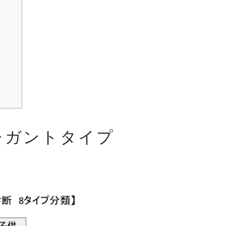
レガントタイプ