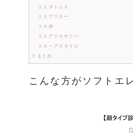
2.2
ボトムス
2.3
アウター
2.4
柄
2.5
アクセサリー
2.6
ヘアスタイル
3
まとめ
こんな方がソフトエ