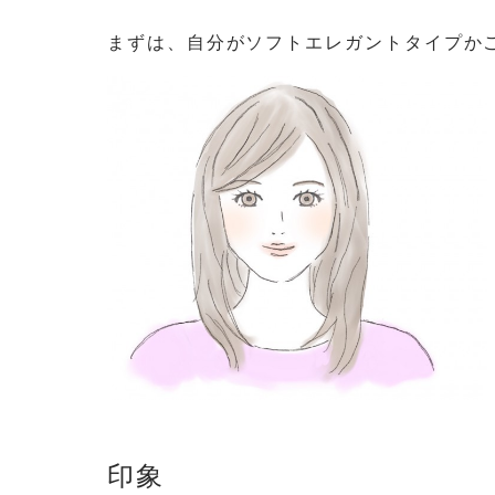
まずは、自分がソフトエレガントタイプか
印象