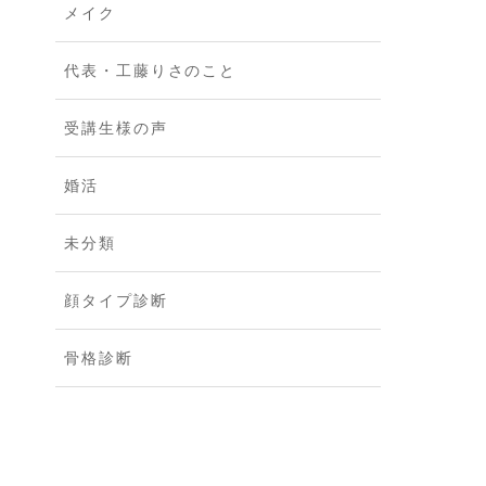
メイク
代表・工藤りさのこと
受講生様の声
婚活
未分類
顔タイプ診断
骨格診断