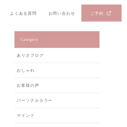
よくある質問
お問い合わせ
ご予約
Category
ありさブログ
おしゃれ
お客様の声
パーソナルカラー
マインド