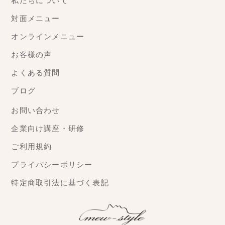
私たちについて
対面メニュー
オンラインメニュー
お客様の声
よくある質問
ブログ
お問い合わせ
企業向け講座・研修
ご利用規約
プライバシーポリシー
特定商取引法に基づく表記