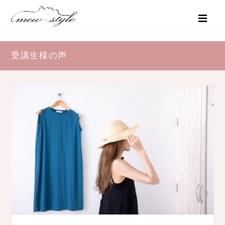
受講生様の声