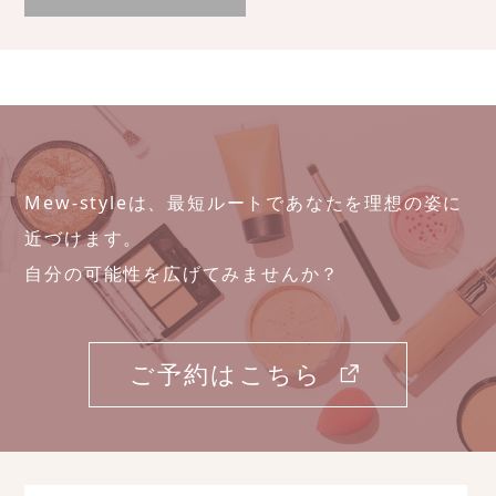
Mew-styleは、最短ルートであなたを理想の姿に
近づけます。
自分の可能性を広げてみませんか？
ご予約はこちら