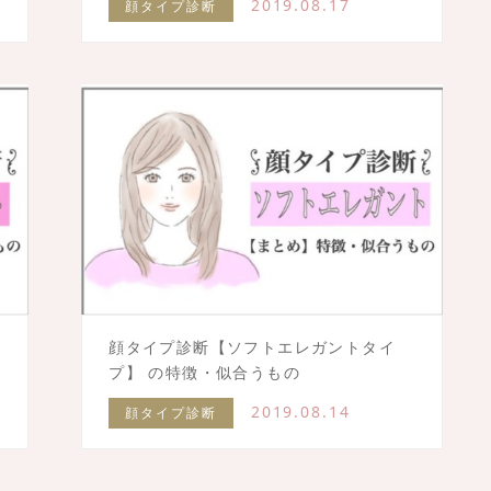
2019.08.17
顔タイプ診断
顔タイプ診断【ソフトエレガントタイ
プ】 の特徴・似合うもの
2019.08.14
顔タイプ診断