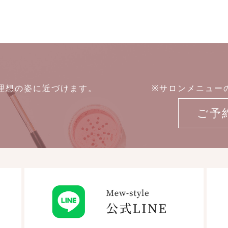
たを理想の姿に近づけます。
※サロンメニュー
ご予