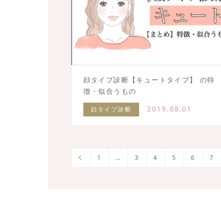
顔タイプ診断【キュートタイプ】 の特
徴・似合うもの
2019.08.01
顔タイプ診断
1
…
3
4
5
6
7