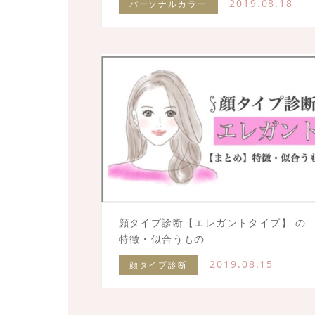
2019.08.18
パーソナルカラー
顔タイプ診断【エレガントタイプ】 の
特徴・似合うもの
2019.08.15
顔タイプ診断