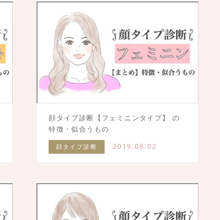
顔タイプ診断【フェミニンタイプ】 の
特徴・似合うもの
2019.08.02
顔タイプ診断