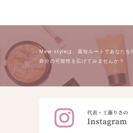
Mew-styleは、最短ルートであな
自分の可能性を広げてみませんか？