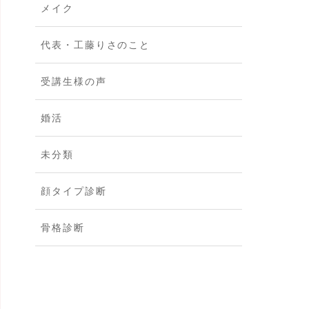
メイク
代表・工藤りさのこと
受講生様の声
婚活
未分類
顔タイプ診断
骨格診断